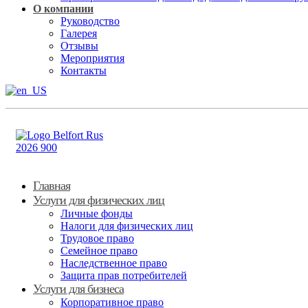
О компании
Руководство
Галерея
Отзывы
Мероприятия
Контакты
Главная
Услуги для физических лиц
Личные фонды
Налоги для физических лиц
Трудовое право
Семейное право
Наследственное право
Защита прав потребителей
Услуги для бизнеса
Корпоративное право