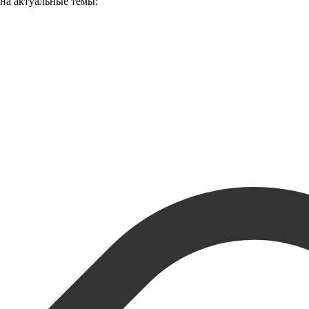
 на актуальные темы: