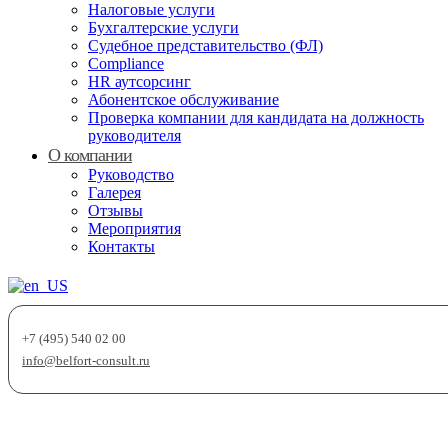
Налоговые услуги
Бухгалтерские услуги
Судебное представительство (ФЛ)
Compliance
HR аутсорсинг
Абонентское обслуживание
Проверка компании для кандидата на должность
руководителя
О компании
Руководство
Галерея
Отзывы
Мероприятия
Контакты
+7 (495) 540 02 00
info@belfort-consult.ru