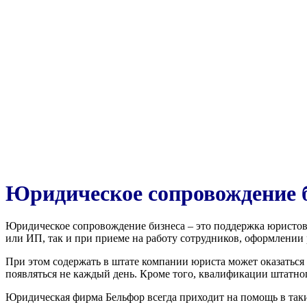
Юридическое сопровождение 
Юридическое сопровождение бизнеса – это поддержка юристов
или ИП, так и при приеме на работу сотрудников, оформлении 
При этом содержать в штате компании юриста может оказаться 
появляться не каждый день. Кроме того, квалификации штатно
Юридическая фирма Бельфор всегда приходит на помощь в таки