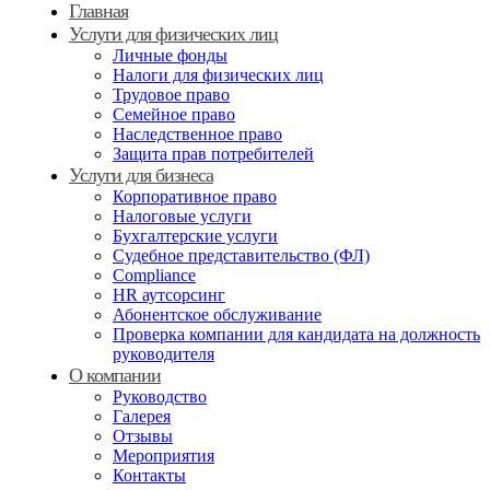
Главная
Услуги для физических лиц
Личные фонды
Налоги для физических лиц
Трудовое право
Семейное право
Наследственное право
Защита прав потребителей
Услуги для бизнеса
Корпоративное право
Налоговые услуги
Бухгалтерские услуги
Судебное представительство (ФЛ)
Compliance
HR аутсорсинг
Абонентское обслуживание
Проверка компании для кандидата на должность
руководителя
О компании
Руководство
Галерея
Отзывы
Мероприятия
Контакты