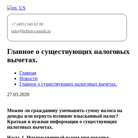
+7 (495) 540 02 00
info@belfort-consult.ru
Главное о существующих налоговых
вычетах.
Главная
Новости
Главное о существующих налоговых вычетах.
27.03.2020
Можно ли гражданину уменьшить сумму налога на
доходы или вернуть излишне взысканный налог?
Краткая и нужная информация о существующих
налоговых вычетах.
Часть 1. Имущественный вычет при покупке