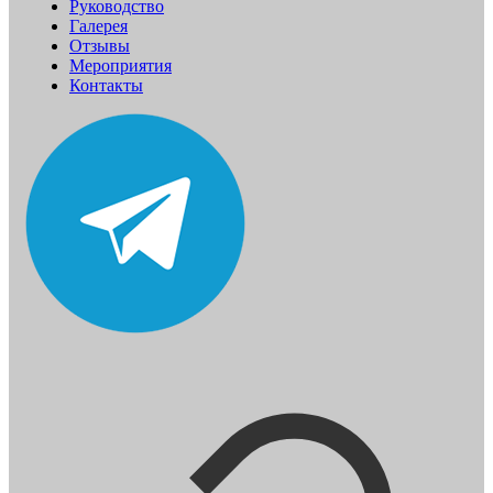
Руководство
Галерея
Отзывы
Мероприятия
Контакты