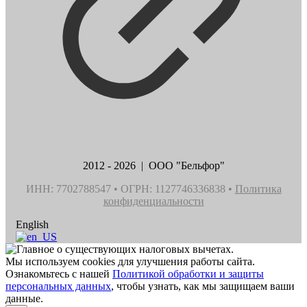
2012 - 2026 | ООО "Бельфор"
ИНН: 7702788547 • ОГРН: 1127746336838 •
Политика
конфиденциальности
English
Мы используем cookies для улучшения работы сайта.
Ознакомьтесь с нашей
Политикой обработки и защиты
персональных данных
, чтобы узнать, как мы защищаем ваши
данные.