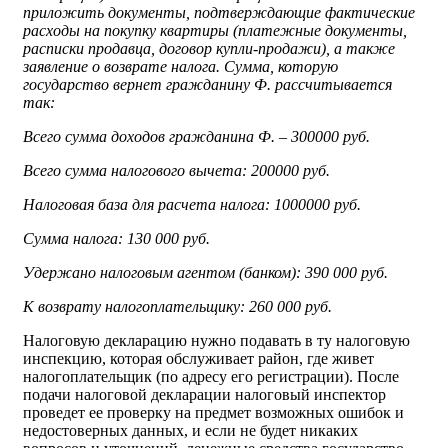
приложить документы, подтверждающие фактические
расходы на покупку квартиры (платежные документы,
расписки продавца, договор купли-продажи), а также
заявление о возврате налога. Сумма, которую
государство вернет гражданину Ф. рассчитывается
так:
Всего сумма доходов гражданина Ф. – 300000 руб.
Всего сумма налогового вычета: 200000 руб.
Налоговая база для расчета налога: 1000000 руб.
Сумма налога: 130 000 руб.
Удержано налоговым агентом (банком): 390 000 руб.
К возврату налогоплательщику: 260 000 руб.
Налоговую декларацию нужно подавать в ту налоговую
инспекцию, которая обслуживает район, где живет
налогоплательщик (по адресу его регистрации). После
подачи налоговой декларации налоговый инспектор
проведет ее проверку на предмет возможных ошибок и
недостоверных данных, и если не будет никаких