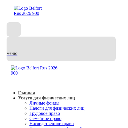
меню
Главная
Услуги для физических лиц
Личные фонды
Налоги для физических лиц
Трудовое право
Семейное право
Наследственное право