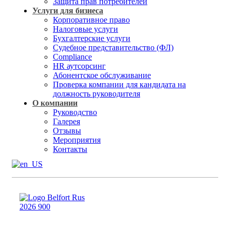
Защита прав потребителей
Услуги для бизнеса
Корпоративное право
Налоговые услуги
Бухгалтерские услуги
Судебное представительство (ФЛ)
Compliance
HR аутсорсинг
Абонентское обслуживание
Проверка компании для кандидата на
должность руководителя
О компании
Руководство
Галерея
Отзывы
Мероприятия
Контакты