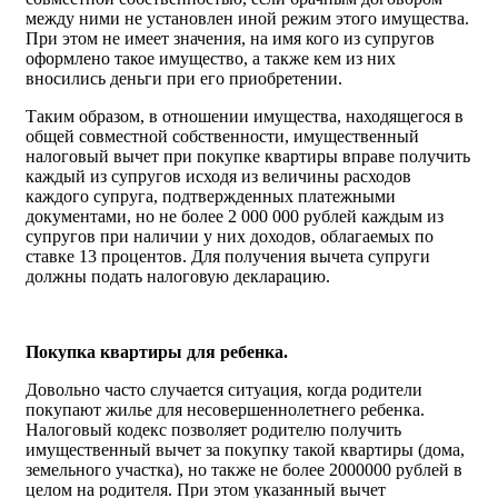
между ними не установлен иной режим этого имущества.
При этом не имеет значения, на имя кого из супругов
оформлено такое имущество, а также кем из них
вносились деньги при его приобретении.
Таким образом, в отношении имущества, находящегося в
общей совместной собственности, имущественный
налоговый вычет при покупке квартиры вправе получить
каждый из супругов исходя из величины расходов
каждого супруга, подтвержденных платежными
документами, но не более 2 000 000 рублей каждым из
супругов при наличии у них доходов, облагаемых по
ставке 13 процентов. Для получения вычета супруги
должны подать налоговую декларацию.
Покупка квартиры для ребенка.
Довольно часто случается ситуация, когда родители
покупают жилье для несовершеннолетнего ребенка.
Налоговый кодекс позволяет родителю получить
имущественный вычет за покупку такой квартиры (дома,
земельного участка), но также не более 2000000 рублей в
целом на родителя. При этом указанный вычет