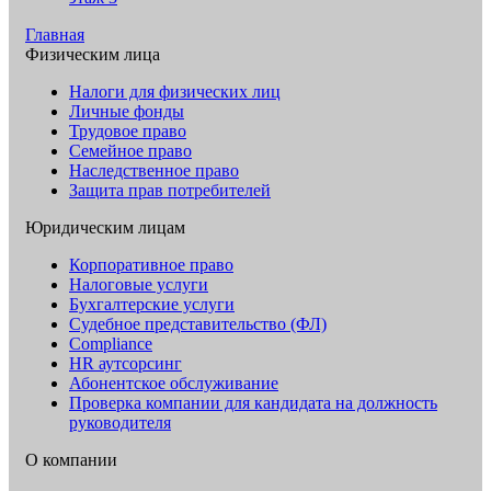
Главная
Физическим лица
Налоги для физических лиц
Личные фонды
Трудовое право
Семейное право
Наследственное право
Защита прав потребителей
Юридическим лицам
Корпоративное право
Налоговые услуги
Бухгалтерские услуги
Судебное представительство (ФЛ)
Compliance
HR аутсорсинг
Абонентское обслуживание
Проверка компании для кандидата на должность
руководителя
О компании