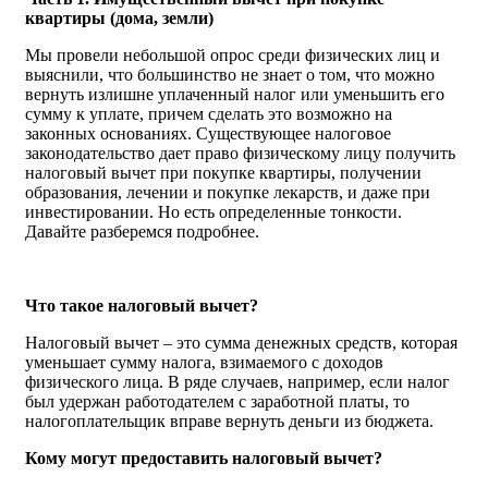
квартиры (дома, земли)
Мы провели небольшой опрос среди физических лиц и
выяснили, что большинство не знает о том, что можно
вернуть излишне уплаченный налог или уменьшить его
сумму к уплате, причем сделать это возможно на
законных основаниях. Существующее налоговое
законодательство дает право физическому лицу получить
налоговый вычет при покупке квартиры, получении
образования, лечении и покупке лекарств, и даже при
инвестировании. Но есть определенные тонкости.
Давайте разберемся подробнее.
Что такое налоговый вычет?
Налоговый вычет – это сумма денежных средств, которая
уменьшает сумму налога, взимаемого с доходов
физического лица. В ряде случаев, например, если налог
был удержан работодателем с заработной платы, то
налогоплательщик вправе вернуть деньги из бюджета.
Кому могут предоставить налоговый вычет?