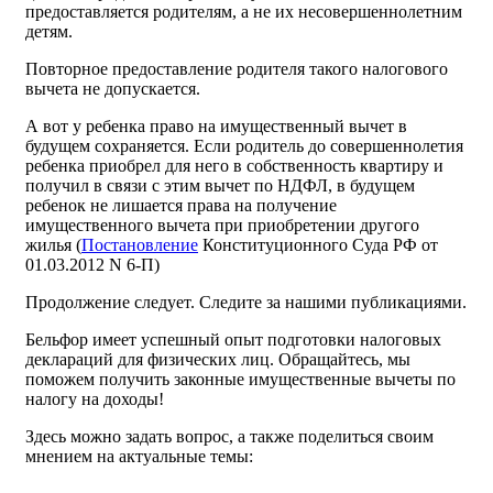
предоставляется родителям, а не их несовершеннолетним
детям.
Повторное предоставление родителя такого налогового
вычета не допускается.
А вот у ребенка право на имущественный вычет в
будущем сохраняется. Если родитель до совершеннолетия
ребенка приобрел для него в собственность квартиру и
получил в связи с этим вычет по НДФЛ, в будущем
ребенок не лишается права на получение
имущественного вычета при приобретении другого
жилья (
Постановление
Конституционного Суда РФ от
01.03.2012 N 6-П)
Продолжение следует. Следите за нашими публикациями.
Бельфор имеет успешный опыт подготовки налоговых
деклараций для физических лиц. Обращайтесь, мы
поможем получить законные имущественные вычеты по
налогу на доходы!
Здесь можно задать вопрос, а также поделиться своим
мнением на актуальные темы: