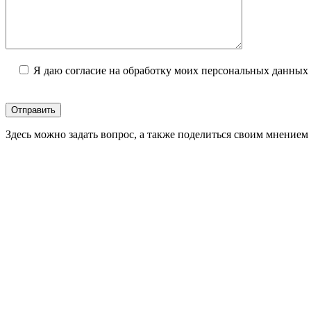
Я даю согласие на обработку моих персональных данных 
Здесь можно задать вопрос, а также поделиться своим мнением