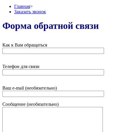
Главная
>
Заказать звонок
Форма обратной связи
Как к Вам обращаться
Телефон для связи
Ваш e-mail (необязательно)
Сообщение (необязательно)