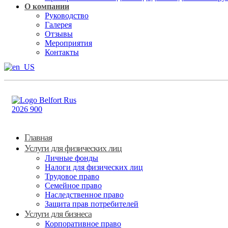
О компании
Руководство
Галерея
Отзывы
Мероприятия
Контакты
Главная
Услуги для физических лиц
Личные фонды
Налоги для физических лиц
Трудовое право
Семейное право
Наследственное право
Защита прав потребителей
Услуги для бизнеса
Корпоративное право