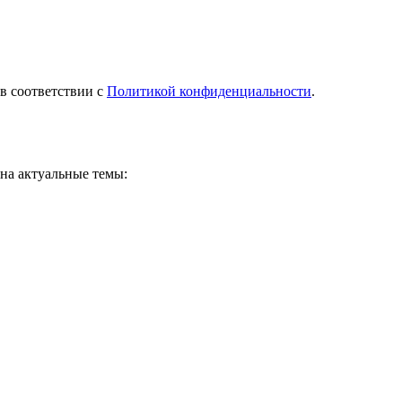
в соответствии с
Политикой конфиденциальности
.
 на актуальные темы: