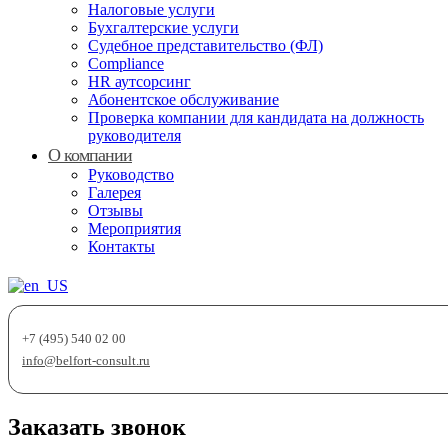
Налоговые услуги
Бухгалтерские услуги
Судебное представительство (ФЛ)
Compliance
HR аутсорсинг
Абонентское обслуживание
Проверка компании для кандидата на должность
руководителя
О компании
Руководство
Галерея
Отзывы
Мероприятия
Контакты
+7 (495) 540 02 00
info@belfort-consult.ru
Заказать звонок