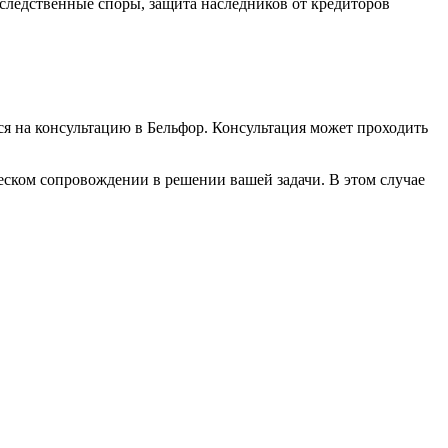
следственные споры, защита наследников от кредиторов
 на консультацию в Бельфор. Консультация может проходить
еском сопровождении в решении вашей задачи. В этом случае