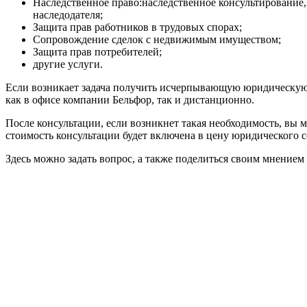
Наследственное право:наследственное консультирование,
наследодателя;
Защита прав работников в трудовых спорах;
Сопровождение сделок с недвижимым имуществом;
Защита прав потребителей;
другие услуги.
Если возникает задача получить исчерпывающую юридическую 
как в офисе компании Бельфор, так и дистанционно.
После консультации, если возникнет такая необходимость, вы
стоимость консультации будет включена в цену юридического 
Здесь можно задать вопрос, а также поделиться своим мнением