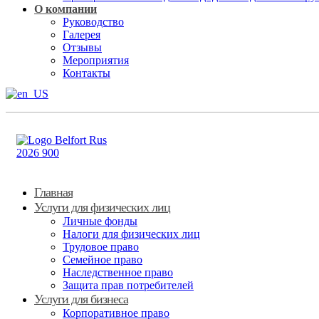
О компании
Руководство
Галерея
Отзывы
Мероприятия
Контакты
Главная
Услуги для физических лиц
Личные фонды
Налоги для физических лиц
Трудовое право
Семейное право
Наследственное право
Защита прав потребителей
Услуги для бизнеса
Корпоративное право