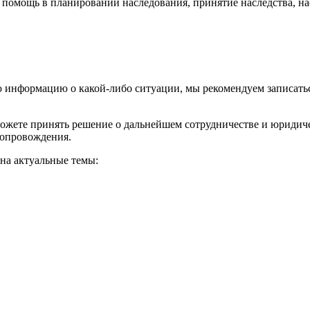
 помощь в планировании наследования, принятие наследства, на
информацию о какой-либо ситуации, мы рекомендуем записаться
 можете принять решение о дальнейшем сотрудничестве и юридич
сопровождения.
 на актуальные темы: