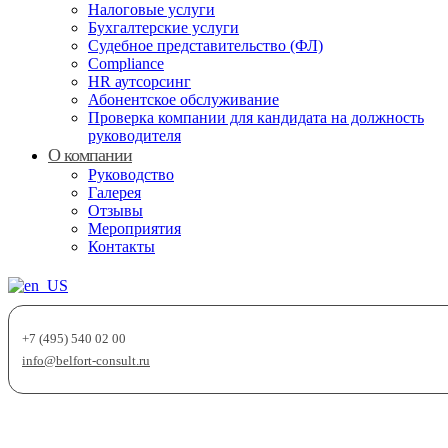
Налоговые услуги
Бухгалтерские услуги
Судебное представительство (ФЛ)
Compliance
HR аутсорсинг
Абонентское обслуживание
Проверка компании для кандидата на должность
руководителя
О компании
Руководство
Галерея
Отзывы
Мероприятия
Контакты
+7 (495) 540 02 00
info@belfort-consult.ru