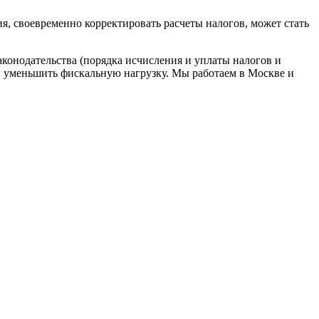
я, своевременно корректировать расчеты налогов, может стать
онодательства (порядка исчисления и уплаты налогов и
и уменьшить фискальную нагрузку. Мы работаем в Москве и