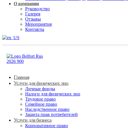
О компании
Руководство
Галерея
Отзывы
Мероприятия
Контакты
Главная
Услуги для физических лиц
Личные фонды
Налоги для физических лиц
Трудовое право
Семейное право
Наследственное право
Защита прав потребителей
Услуги для бизнеса
Корпоративное право