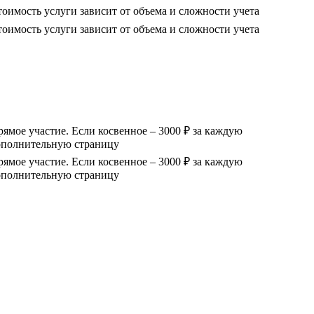
оимость услуги зависит от объема и сложности учета
оимость услуги зависит от объема и сложности учета
ямое участие. Если косвенное – 3000 ₽ за каждую
ополнительную страницу
ямое участие. Если косвенное – 3000 ₽ за каждую
ополнительную страницу