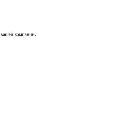
 вашей компании.