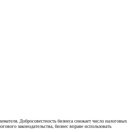
имателя. Добросовестность бизнеса снижает число налоговых
огового законодательства, бизнес вправе использовать